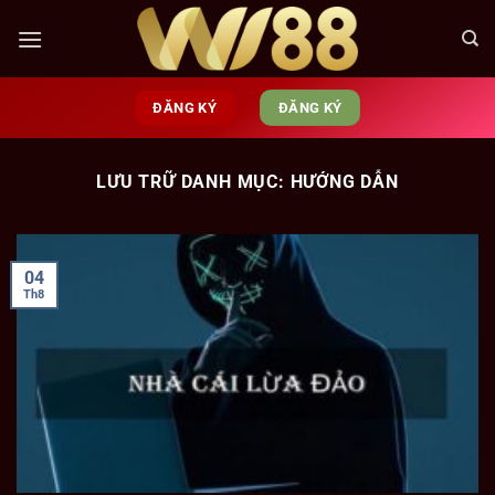
Chuyển
đến
nội
dung
ĐĂNG KÝ
ĐĂNG KÝ
LƯU TRỮ DANH MỤC:
HƯỚNG DẪN
04
Th8