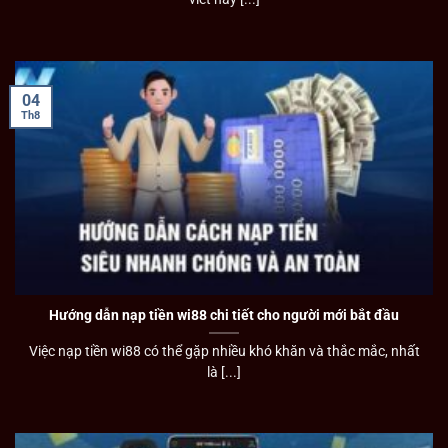
04
Th8
Hướng dẫn nạp tiền wi88 chi tiết cho người mới bắt đầu
Việc nạp tiền wi88 có thể gặp nhiều khó khăn và thắc mắc, nhất
là [...]