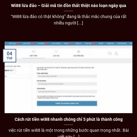
Wi88 lừa đảo – Giải mã tin đồn thất thiệt náo loạn ngày qua
“Wi88 lừa đảo có thật không” đang là thắc mắc chung của rất
nhiều người [...]
04
Th8
Cách rút tiền wi88 nhanh chóng chỉ 5 phút là thành công
việc rút tiền wi88 là một trong những bước quan trọng nhất. Bài
viết này [...]