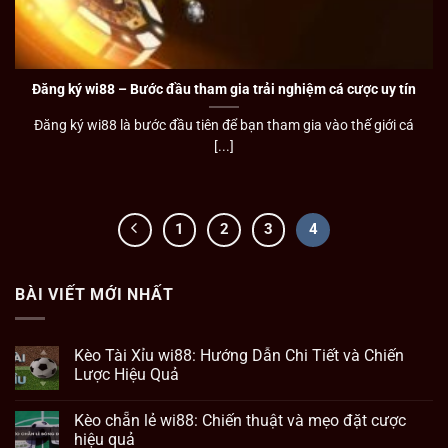
Đăng ký wi88 – Bước đầu tham gia trải nghiệm cá cược uy tín
Đăng ký wi88 là bước đầu tiên để bạn tham gia vào thế giới cá
[...]
1
2
3
4
BÀI VIẾT MỚI NHẤT
Kèo Tài Xỉu wi88: Hướng Dẫn Chi Tiết và Chiến
Lược Hiệu Quả
Kèo chẵn lẻ wi88: Chiến thuật và mẹo đặt cược
hiệu quả