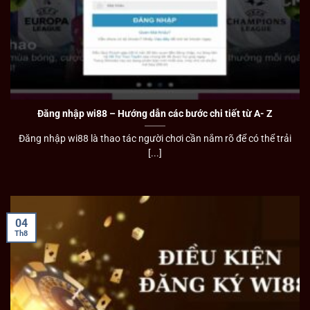
Đăng nhập wi88 – Hướng dẫn các bước chi tiết từ A- Z
Đăng nhập wi88 là thao tác người chơi cần nắm rõ để có thể trải
[...]
04
Th8