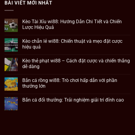
BÀI VIẾT MỚI NHẤT
Kèo Tài Xỉu wi88: Hướng Dẫn Chi Tiết và Chiến
Lược Hiệu Quả
Kèo chẵn lẻ wi88: Chiến thuật và mẹo đặt cược
hiệu quả
Kèo thẻ phạt wi88 – Cách đặt cược và chiến thắng
dễ dàng
Bắn cá rồng wi88: Trò chơi hấp dẫn với phần
thưởng lớn
Bắn cá đổi thưởng: Trải nghiệm giải trí đỉnh cao