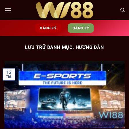
Chuyển
đến
nội
dung
ĐĂNG KÝ
ĐĂNG KÝ
LƯU TRỮ DANH MỤC:
HƯỚNG DẪN
13
Th8