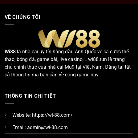
VỀ CHÚNG TÔI
Wi88
là nhà cái uy tín hàng đầu Anh Quốc về cá cược thể
thao, bóng đá, game bài, live casino,… wi88.run là trang
chủ chính thức của nhà cái Mu9 tại Việt Nam. Đăng tải tất
cả thông tin mà bạn cần về cổng game này.
THÔNG TIN CHI TIẾT
Website: https://wi-88.com/
Email:
admin@wi-88.com