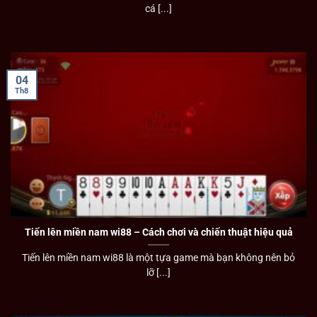
cá [...]
04
Th8
Tiến lên miền nam wi88 – Cách chơi và chiến thuật hiệu quả
Tiến lên miền nam wi88 là một tựa game mà bạn không nên bỏ
lỡ [...]