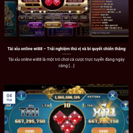
Tài xỉu online wi88 – Trải nghiệm thú vị và bí quyết chiến thắng
Tài xỉu online wi88 là một trò chơi cá cược trực tuyến đang ngày
càng [...]
04
Th8