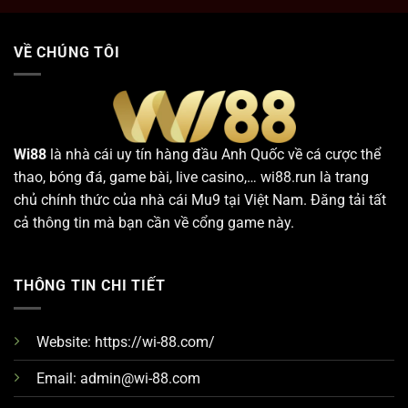
VỀ CHÚNG TÔI
Wi88
là nhà cái uy tín hàng đầu Anh Quốc về cá cược thể
thao, bóng đá, game bài, live casino,… wi88.run là trang
chủ chính thức của nhà cái Mu9 tại Việt Nam. Đăng tải tất
cả thông tin mà bạn cần về cổng game này.
THÔNG TIN CHI TIẾT
Website: https://wi-88.com/
Email:
admin@wi-88.com