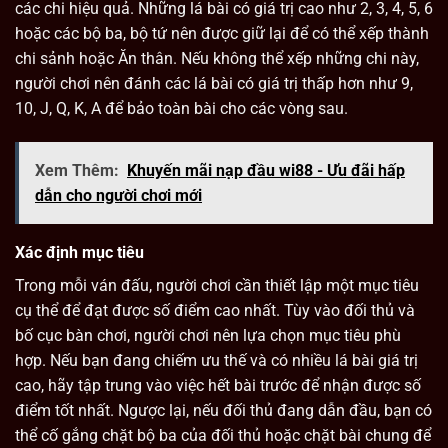
các chi hiệu quả. Những lá bài có giá trị cao như 2, 3, 4, 5, 6
hoặc các bộ ba, bộ tứ nên được giữ lại để có thể xếp thành
chi sảnh hoặc Ăn thân. Nếu không thể xếp những chi này,
người chơi nên đánh các lá bài có giá trị thấp hơn như 9,
10, J, Q, K, A để bảo toàn bài cho các vòng sau.
Xem Thêm:
Khuyến mãi nạp đầu wi88 - Ưu đãi hấp
dẫn cho người chơi mới
Xác định mục tiêu
Trong mỗi ván đấu, người chơi cần thiết lập một mục tiêu
cụ thể để đạt được số điểm cao nhất. Tùy vào đối thủ và
bố cục bàn chơi, người chơi nên lựa chọn mục tiêu phù
hợp. Nếu bạn đang chiếm ưu thế và có nhiều lá bài giá trị
cao, hãy tập trung vào việc hết bài trước để nhận được số
điểm tốt nhất. Ngược lại, nếu đối thủ đang dẫn đầu, bạn có
thể cố gắng chặt bộ ba của đối thủ hoặc chặt bài chung để