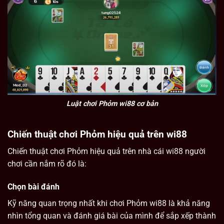
Luật chơi Phỏm wi88 cơ bản
Chiến thuật chơi Phỏm hiệu quả trên wi88
Chiến thuật chơi Phỏm hiệu quả trên nhà cái wi88 người
chơi cần nắm rõ đó là:
Chọn bài đánh
Kỹ năng quan trọng nhất khi chơi Phỏm wi88 là khả năng
nhìn tổng quan và đánh giá bài của mình để sắp xếp thành