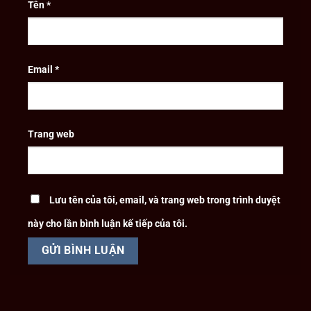
Tên
*
Email
*
Trang web
Lưu tên của tôi, email, và trang web trong trình duyệt
này cho lần bình luận kế tiếp của tôi.