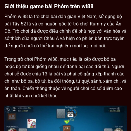
Giới thiệu game bài Phỏm trên wi88
Phỏm wi88 là trò chơi bài dân gian Việt Nam, sử dụng bộ
bài Tây 52 lá và có nguồn gốc từ trò chơi Rummy của Ấn
Độ. Trò chơi đã được điều chỉnh để phù hợp với văn hóa và
sở thích của người Châu Á và hiện có phiên bản trực tuyến
để người chơi có thể trải nghiệm mọi lúc, mọi nơi.
Trong trò chơi Phỏm wi88, mục tiêu là xếp được bộ ba
hoặc bộ tứ bài giống nhau để đánh bại các đối thủ. Người
chơi sẽ được chia 13 lá bài và phải cố gắng xếp thành các
chi như bộ ba, bộ tứ, ba đôi thông, tứ quý, sảnh, xám chi, và
ăn thân. Chiến thắng thuộc về người chơi có số điểm cao
nhất khi ván chơi kết thúc.