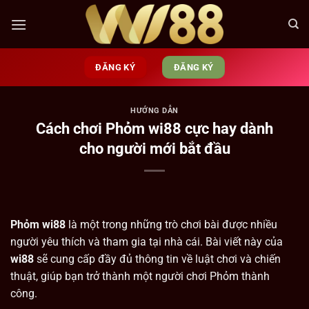
Chuyển
đến
nội
dung
ĐĂNG KÝ
ĐĂNG KÝ
HƯỚNG DẪN
Cách chơi Phỏm wi88 cực hay dành
cho người mới bắt đầu
Phỏm wi88
là một trong những trò chơi bài được nhiều
người yêu thích và tham gia tại nhà cái. Bài viết này của
wi88
sẽ cung cấp đầy đủ thông tin về luật chơi và chiến
thuật, giúp bạn trở thành một người chơi Phỏm thành
công.